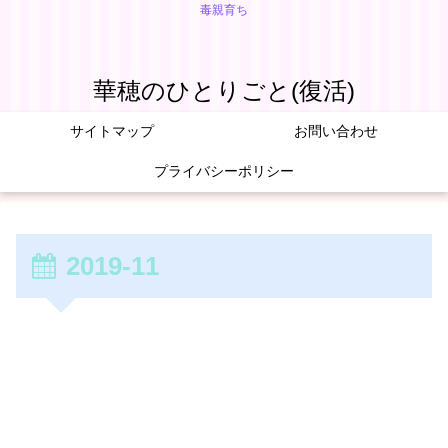
毒親育ち
華穂のひとりごと(復活)
サイトマップ
お問い合わせ
プライバシーポリシー
2019-11