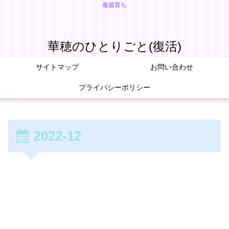
毒親育ち
華穂のひとりごと(復活)
サイトマップ
お問い合わせ
プライバシーポリシー
2022-12