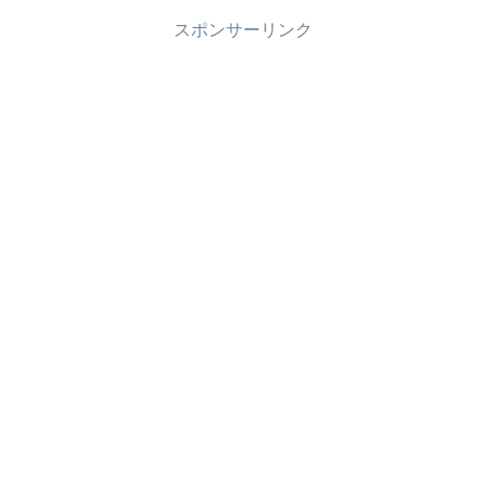
スポンサーリンク