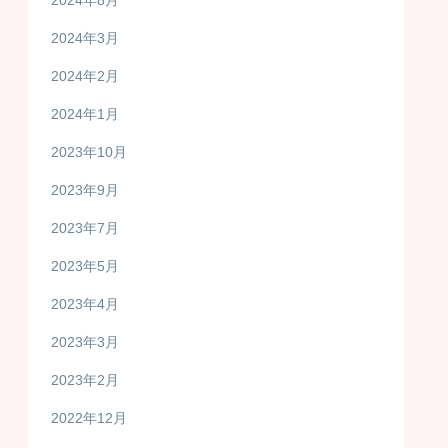
2024年3月
2024年2月
2024年1月
2023年10月
2023年9月
2023年7月
2023年5月
2023年4月
2023年3月
2023年2月
2022年12月