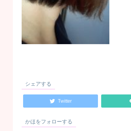
シェアする
Twitter
かほをフォローする