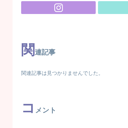
関
連記事
関連記事は見つかりませんでした。
コ
メント