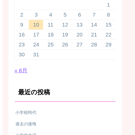
1
2
3
4
5
6
7
8
9
10
11
12
13
14
15
16
17
18
19
20
21
22
23
24
25
26
27
28
29
30
31
« 6月
最近の投稿
小学校時代
過去の後悔