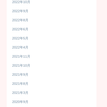
2022年10月
2022年9月
2022年8月
2022年6月
2022年5月
2022年4月
2021年11月
2021年10月
2021年9月
2021年8月
2021年3月
2020年9月