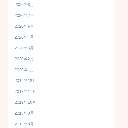
2020年8月
2020年7月
2020年6月
2020年4月
2020年3月
2020年2月
2020年1月
2019年12月
2019年11月
2019年10月
2019年9月
2019年8月