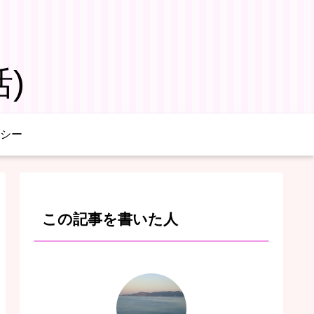
)
シー
この記事を書いた人