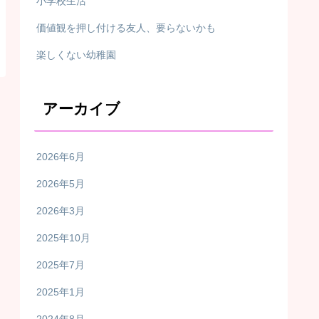
小学校生活
価値観を押し付ける友人、要らないかも
楽しくない幼稚園
アーカイブ
2026年6月
2026年5月
2026年3月
2025年10月
2025年7月
2025年1月
2024年8月