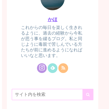
かほ
これからの毎日を楽しく生きれ
るように、過去の経験から今私
が思う事を綴るブログ。私と同
じように毒親で苦しんでいる方
たちが前に進めるようになれば
いいなと思います。